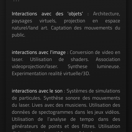
Interactions avec des 'objets'
: Architecture,
paysages virtuels, projection en espace
naturel/land art. Captation des mouvements du
public.
interactions avec l'image
: Conversion de video en
laser. Utilisation de shaders. Association
videoprojection/laser. Synthese lumineuse.
Experimentation realité virtuelle/3D.
interactions avec le son
: Systèmes de simulations
de particules. Synthèse sonore des mouvements
du laser. Lives avec des musiciens. Utilisation des
données de spectogrammes dans les jeux vidéos.
Utilisation de l’analyse de tempo dans des
générateurs de points et des filtres. Utilisation