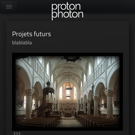
Projets futurs
blablabla
???