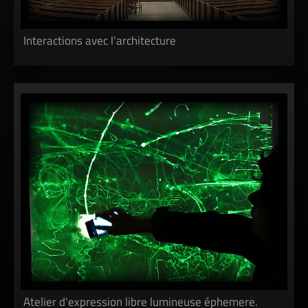
Interactions avec l'architecture
Atelier d'expression libre lumineuse éphemere.