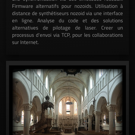
Firmware alternatifs pour nozoids. Utilisation à
distance de synthétiseurs nozoid via une interface
en ligne. Analyse du code et des solutions
alternatives de pilotage de laser. Creer un
processus d'envoi via TCP, pour les collaborations
sur Internet.